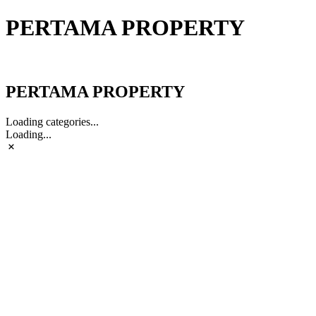
PERTAMA PROPERTY
PERTAMA PROPERTY
PERTAMA PROPERTY
Loading categories...
Loading...