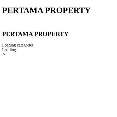
PERTAMA PROPERTY
PERTAMA PROPERTY
PERTAMA PROPERTY
Loading categories...
Loading...