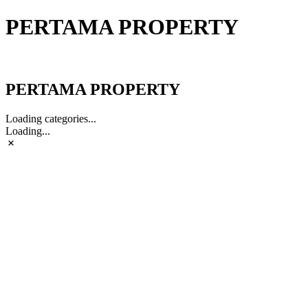
PERTAMA PROPERTY
PERTAMA PROPERTY
PERTAMA PROPERTY
Loading categories...
Loading...