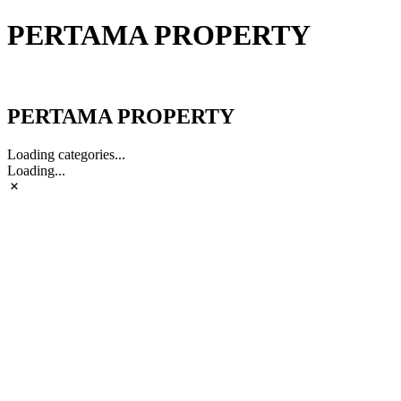
PERTAMA PROPERTY
PERTAMA PROPERTY
PERTAMA PROPERTY
Loading categories...
Loading...