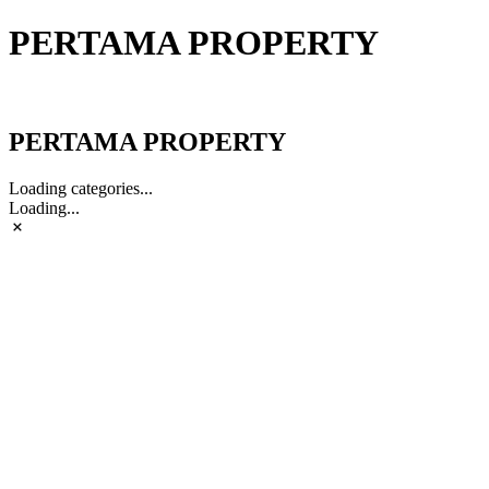
PERTAMA PROPERTY
PERTAMA PROPERTY
PERTAMA PROPERTY
Loading categories...
Loading...