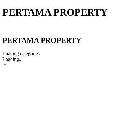
PERTAMA PROPERTY
PERTAMA PROPERTY
PERTAMA PROPERTY
Loading categories...
Loading...