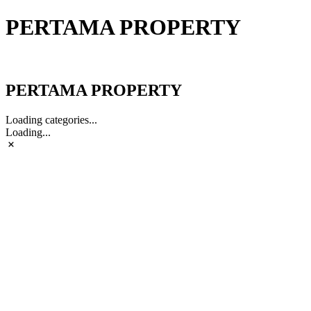
PERTAMA PROPERTY
PERTAMA PROPERTY
PERTAMA PROPERTY
Loading categories...
Loading...