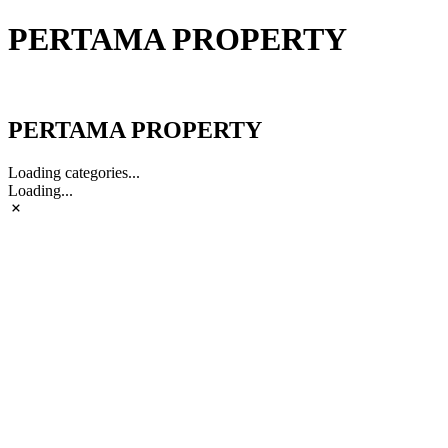
PERTAMA PROPERTY
PERTAMA PROPERTY
PERTAMA PROPERTY
Loading categories...
Loading...