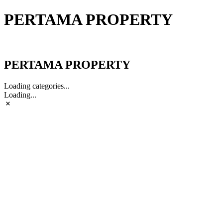
PERTAMA PROPERTY
PERTAMA PROPERTY
PERTAMA PROPERTY
Loading categories...
Loading...