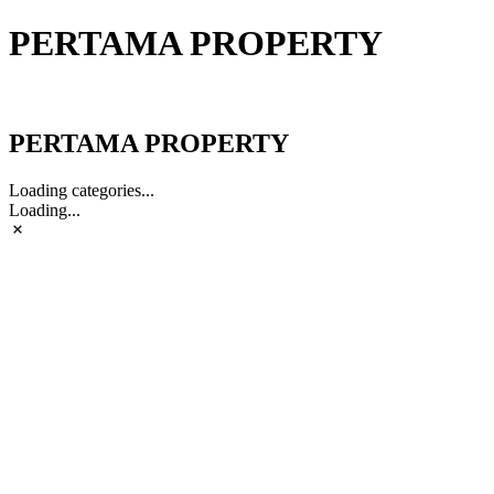
PERTAMA PROPERTY
PERTAMA PROPERTY
PERTAMA PROPERTY
Loading categories...
Loading...