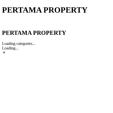
PERTAMA PROPERTY
PERTAMA PROPERTY
PERTAMA PROPERTY
Loading categories...
Loading...