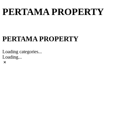
PERTAMA PROPERTY
PERTAMA PROPERTY
PERTAMA PROPERTY
Loading categories...
Loading...