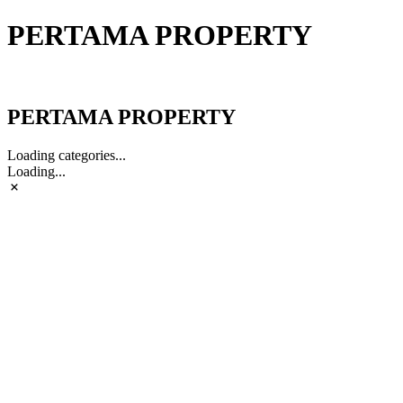
PERTAMA PROPERTY
PERTAMA PROPERTY
PERTAMA PROPERTY
Loading categories...
Loading...