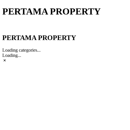
PERTAMA PROPERTY
PERTAMA PROPERTY
PERTAMA PROPERTY
Loading categories...
Loading...