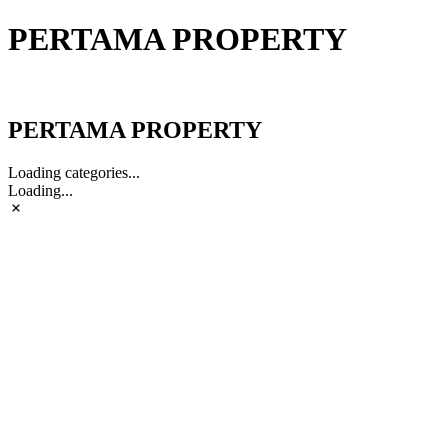
PERTAMA PROPERTY
PERTAMA PROPERTY
PERTAMA PROPERTY
Loading categories...
Loading...