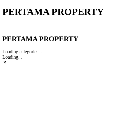
PERTAMA PROPERTY
PERTAMA PROPERTY
PERTAMA PROPERTY
Loading categories...
Loading...