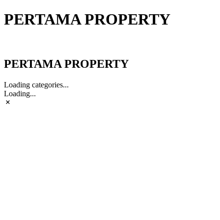
PERTAMA PROPERTY
PERTAMA PROPERTY
PERTAMA PROPERTY
Loading categories...
Loading...