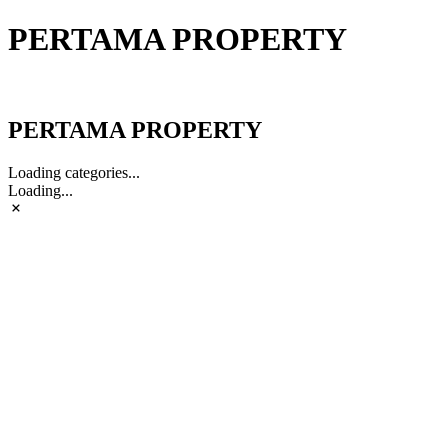
PERTAMA PROPERTY
PERTAMA PROPERTY
PERTAMA PROPERTY
Loading categories...
Loading...