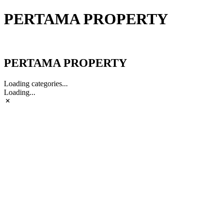
PERTAMA PROPERTY
PERTAMA PROPERTY
PERTAMA PROPERTY
Loading categories...
Loading...