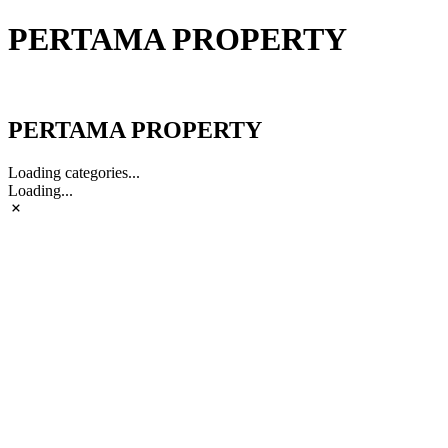
PERTAMA PROPERTY
PERTAMA PROPERTY
PERTAMA PROPERTY
Loading categories...
Loading...