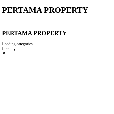
PERTAMA PROPERTY
PERTAMA PROPERTY
PERTAMA PROPERTY
Loading categories...
Loading...