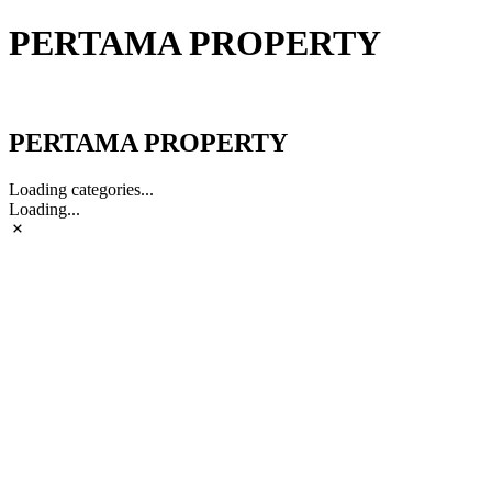
PERTAMA PROPERTY
PERTAMA PROPERTY
PERTAMA PROPERTY
Loading categories...
Loading...