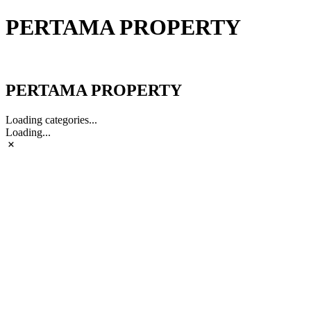
PERTAMA PROPERTY
PERTAMA PROPERTY
PERTAMA PROPERTY
Loading categories...
Loading...