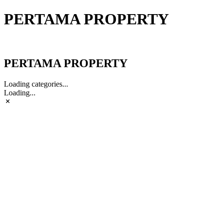
PERTAMA PROPERTY
PERTAMA PROPERTY
PERTAMA PROPERTY
Loading categories...
Loading...