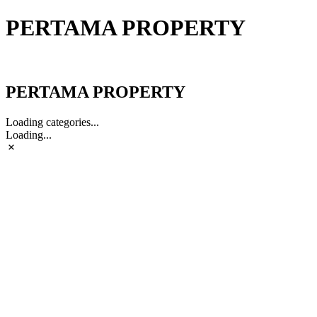
PERTAMA PROPERTY
PERTAMA PROPERTY
PERTAMA PROPERTY
Loading categories...
Loading...