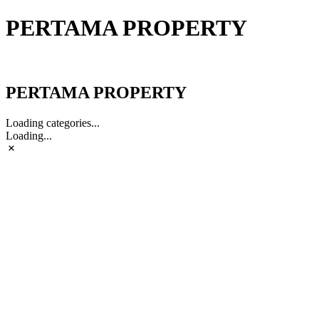
PERTAMA PROPERTY
PERTAMA PROPERTY
PERTAMA PROPERTY
Loading categories...
Loading...