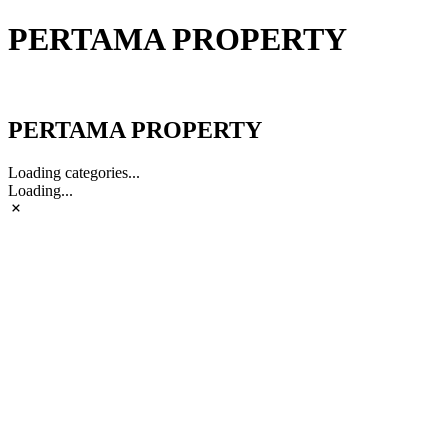
PERTAMA PROPERTY
PERTAMA PROPERTY
PERTAMA PROPERTY
Loading categories...
Loading...