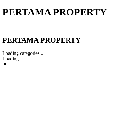
PERTAMA PROPERTY
PERTAMA PROPERTY
PERTAMA PROPERTY
Loading categories...
Loading...