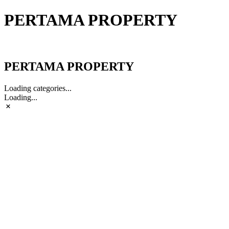
PERTAMA PROPERTY
PERTAMA PROPERTY
PERTAMA PROPERTY
Loading categories...
Loading...