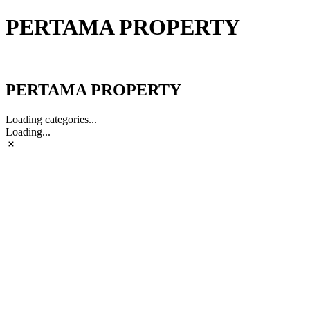
PERTAMA PROPERTY
PERTAMA PROPERTY
PERTAMA PROPERTY
Loading categories...
Loading...