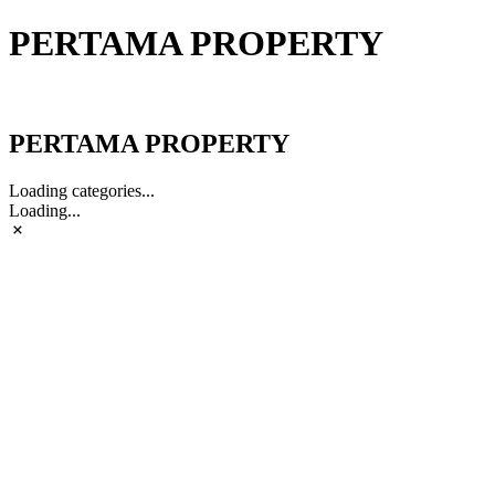
PERTAMA PROPERTY
PERTAMA PROPERTY
PERTAMA PROPERTY
Loading categories...
Loading...