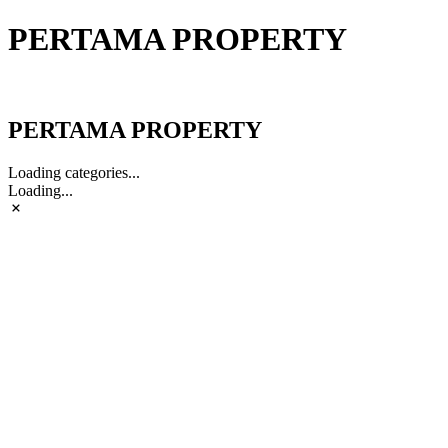
PERTAMA PROPERTY
PERTAMA PROPERTY
PERTAMA PROPERTY
Loading categories...
Loading...