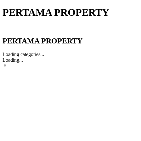
PERTAMA PROPERTY
PERTAMA PROPERTY
PERTAMA PROPERTY
Loading categories...
Loading...