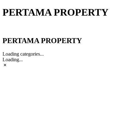
PERTAMA PROPERTY
PERTAMA PROPERTY
PERTAMA PROPERTY
Loading categories...
Loading...