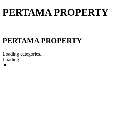
PERTAMA PROPERTY
PERTAMA PROPERTY
PERTAMA PROPERTY
Loading categories...
Loading...