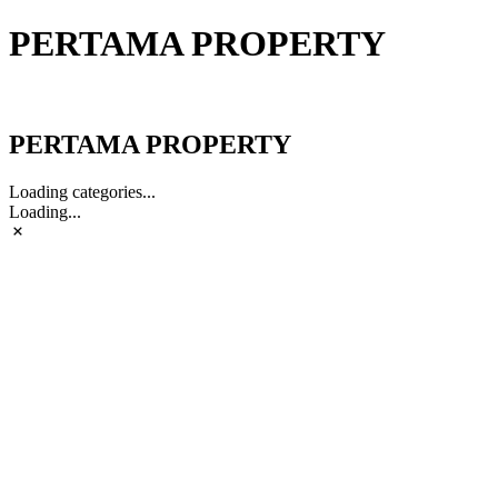
PERTAMA PROPERTY
PERTAMA PROPERTY
PERTAMA PROPERTY
Loading categories...
Loading...