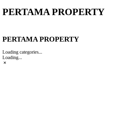
PERTAMA PROPERTY
PERTAMA PROPERTY
PERTAMA PROPERTY
Loading categories...
Loading...