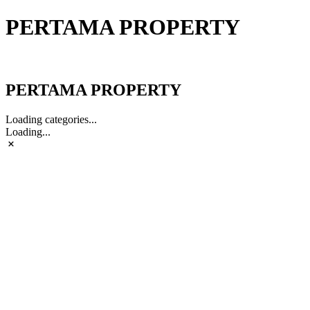
PERTAMA PROPERTY
PERTAMA PROPERTY
PERTAMA PROPERTY
Loading categories...
Loading...