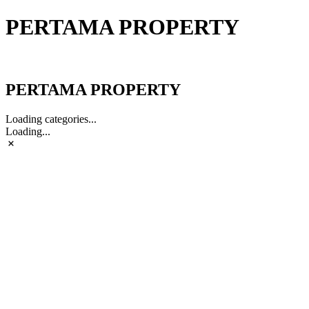
PERTAMA PROPERTY
PERTAMA PROPERTY
PERTAMA PROPERTY
Loading categories...
Loading...