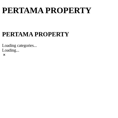
PERTAMA PROPERTY
PERTAMA PROPERTY
PERTAMA PROPERTY
Loading categories...
Loading...