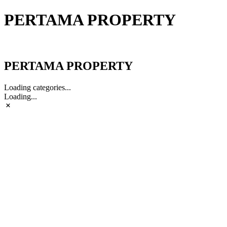
PERTAMA PROPERTY
PERTAMA PROPERTY
PERTAMA PROPERTY
Loading categories...
Loading...