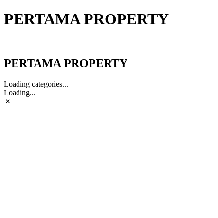
PERTAMA PROPERTY
PERTAMA PROPERTY
PERTAMA PROPERTY
Loading categories...
Loading...