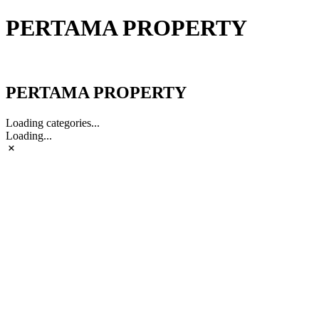
PERTAMA PROPERTY
PERTAMA PROPERTY
PERTAMA PROPERTY
Loading categories...
Loading...