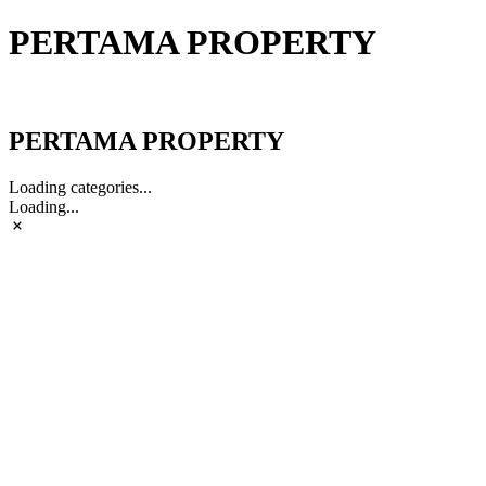
PERTAMA PROPERTY
PERTAMA PROPERTY
PERTAMA PROPERTY
Loading categories...
Loading...