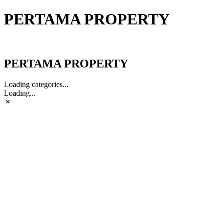
PERTAMA PROPERTY
PERTAMA PROPERTY
PERTAMA PROPERTY
Loading categories...
Loading...