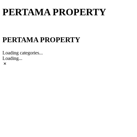
PERTAMA PROPERTY
PERTAMA PROPERTY
PERTAMA PROPERTY
Loading categories...
Loading...