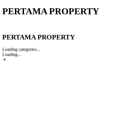
PERTAMA PROPERTY
PERTAMA PROPERTY
PERTAMA PROPERTY
Loading categories...
Loading...