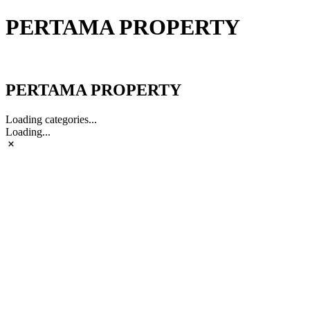
PERTAMA PROPERTY
PERTAMA PROPERTY
PERTAMA PROPERTY
Loading categories...
Loading...