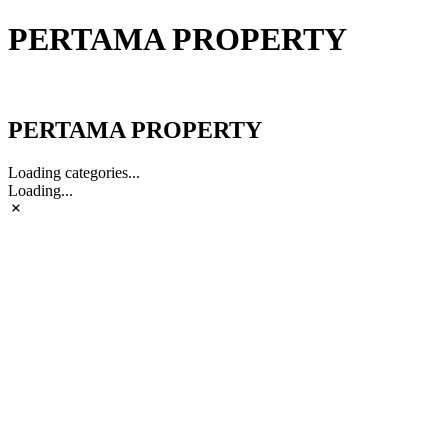
PERTAMA PROPERTY
PERTAMA PROPERTY
PERTAMA PROPERTY
Loading categories...
Loading...