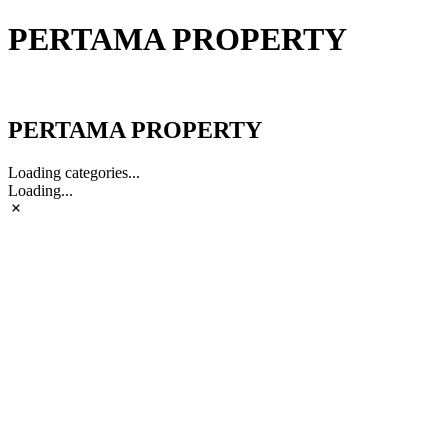
PERTAMA PROPERTY
PERTAMA PROPERTY
PERTAMA PROPERTY
Loading categories...
Loading...